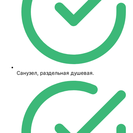
Санузел, раздельная душевая.