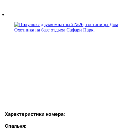
Характеристики номера:
Спальня: