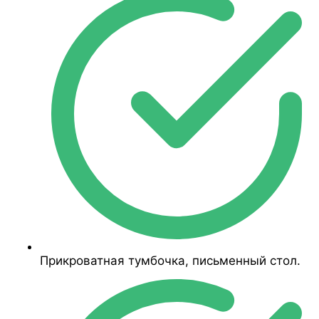
Прикроватная тумбочка, письменный стол.