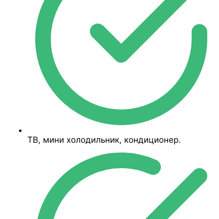
ТВ, мини холодильник, кондиционер.