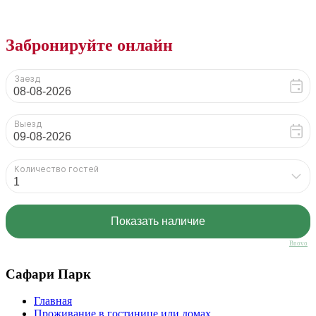
Забронируйте онлайн
Bnovo
Сафари Парк
Главная
Проживание в гостинице или домах