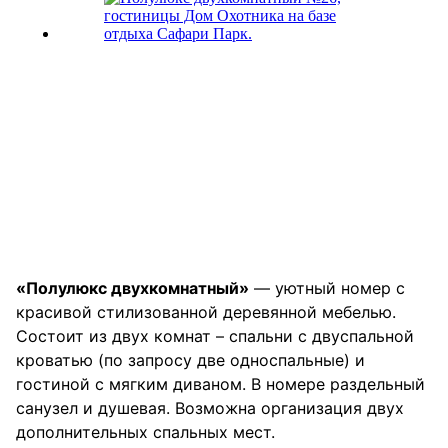
«Полулюкс двухкомнатный»
— уютный номер с
красивой стилизованной деревянной мебелью.
Состоит из двух комнат – спальни с двуспальной
кроватью (по запросу две односпальные) и
гостиной с мягким диваном. В номере раздельный
санузел и душевая. Возможна организация двух
дополнительных спальных мест.