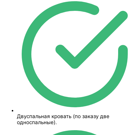
Двуспальная кровать (по заказу две
односпальные).