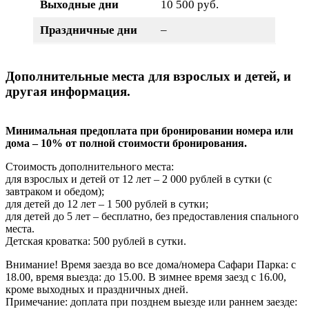
Выходные дни
10 500 руб.
Праздничные дни
–
Дополнительные места для взрослых и детей, и
другая информация.
Минимальная предоплата при бронировании номера или
дома – 10% от полной стоимости бронирования.
Стоимость дополнительного места:
для взрослых и детей от 12 лет – 2 000 рублей в сутки (с
завтраком и обедом);
для детей до 12 лет – 1 500 рублей в сутки;
для детей до 5 лет – бесплатно, без предоставления спального
места.
Детская кроватка: 500 рублей в сутки.
Внимание! Время заезда во все дома/номера Сафари Парка: с
18.00, время выезда: до 15.00. В зимнее время заезд с 16.00,
кроме выходных и праздничных дней.
Примечание: доплата при позднем выезде или раннем заезде: