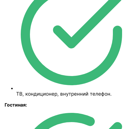
ТВ, кондиционер, внутренний телефон.
Гостиная: