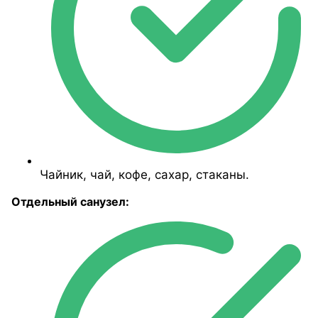
Чайник, чай, кофе, сахар, стаканы.
Отдельный санузел: