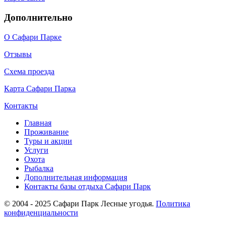
Дополнительно
О Сафари Парке
Отзывы
Схема проезда
Карта Сафари Парка
Контакты
Главная
Проживание
Туры и акции
Услуги
Охота
Рыбалка
Дополнительная информация
Контакты базы отдыха Сафари Парк
© 2004 - 2025 Сафари Парк Лесные угодья.
Политика
конфиденциальности