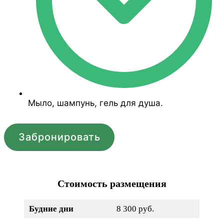
Мыло, шампунь, гель для душа.
Забронировать
Стоимость размещения
Будние дни
8 300 руб.