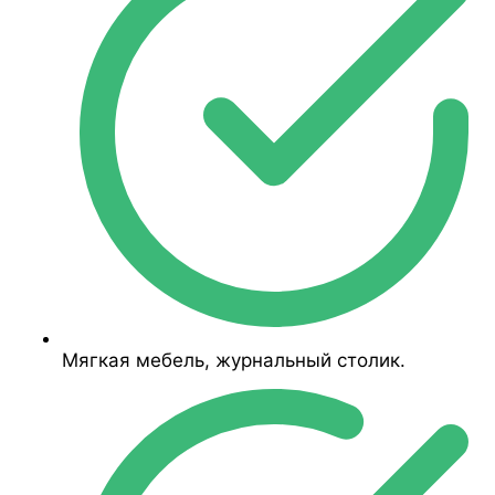
Мягкая мебель, журнальный столик.