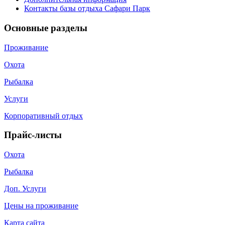
Контакты базы отдыха Сафари Парк
Основные разделы
Проживание
Охота
Рыбалка
Услуги
Корпоративный отдых
Прайс-листы
Охота
Рыбалка
Доп. Услуги
Цены на проживание
Карта сайта