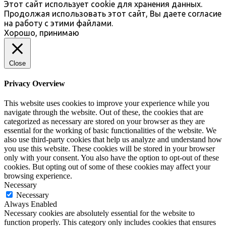
Этот сайт использует cookie для хранения данных.
Продолжая использовать этот сайт, Вы даете согласие
на работу с этими файлами.
Хорошо, принимаю
Close
Privacy Overview
This website uses cookies to improve your experience while you
navigate through the website. Out of these, the cookies that are
categorized as necessary are stored on your browser as they are
essential for the working of basic functionalities of the website. We
also use third-party cookies that help us analyze and understand how
you use this website. These cookies will be stored in your browser
only with your consent. You also have the option to opt-out of these
cookies. But opting out of some of these cookies may affect your
browsing experience.
Necessary
Necessary
Always Enabled
Necessary cookies are absolutely essential for the website to
function properly. This category only includes cookies that ensures