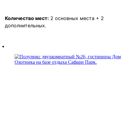
Количество мест:
2 основных места + 2
дополнительных.