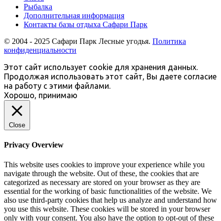
Рыбалка
Дополнительная информация
Контакты базы отдыха Сафари Парк
© 2004 - 2025 Сафари Парк Лесные угодья.
Политика
конфиденциальности
Этот сайт использует cookie для хранения данных.
Продолжая использовать этот сайт, Вы даете согласие
на работу с этими файлами.
Хорошо, принимаю
Close
Privacy Overview
This website uses cookies to improve your experience while you
navigate through the website. Out of these, the cookies that are
categorized as necessary are stored on your browser as they are
essential for the working of basic functionalities of the website. We
also use third-party cookies that help us analyze and understand how
you use this website. These cookies will be stored in your browser
only with your consent. You also have the option to opt-out of these