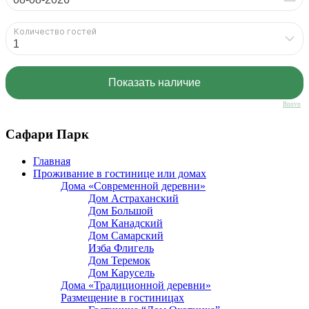
Bnovo
Сафари Парк
Главная
Проживание в гостинице или домах
Дома «Современной деревни»
Дом Астраханский
Дом Большой
Дом Канадский
Дом Самарский
Изба Флигель
Дом Теремок
Дом Карусель
Дома «Традиционной деревни»
Размещение в гостиницах