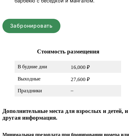
барбекю с беседкой и мангалом.
Забронировать
Стоимость размещения
В будние дни
16,000 ₽
Выходные
27,600 ₽
Праздники
–
Дополнительные места для взрослых и детей, и
другая информация.
Минимальная предоплата при бронировании номера или