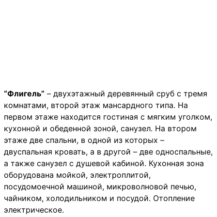
“Флигель”
– двухэтажный деревянный сруб с тремя
комнатами, второй этаж мансардного типа. На
первом этаже находится гостиная с мягким уголком,
кухонной и обеденной зоной, санузел. На втором
этаже две спальни, в одной из которых –
двуспальная кровать, а в другой – две односпальные,
а также санузел с душевой кабиной. Кухонная зона
оборудована мойкой, электроплитой,
посудомоечной машиной, микроволновой печью,
чайником, холодильником и посудой. Отопление
электрическое.