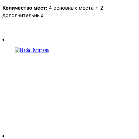
Количество мест:
4 основных места + 2
дополнительных.