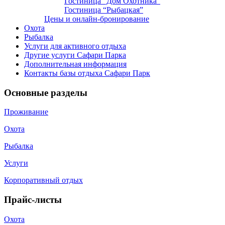
Гостиница “Дом Охотника”
Гостиница “Рыбацкая”
Цены и онлайн-бронирование
Охота
Рыбалка
Услуги для активного отдыха
Другие услуги Сафари Парка
Дополнительная информация
Контакты базы отдыха Сафари Парк
Основные разделы
Проживание
Охота
Рыбалка
Услуги
Корпоративный отдых
Прайс-листы
Охота