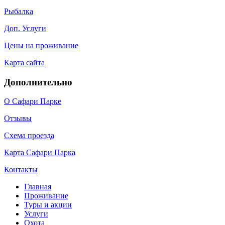
Рыбалка
Доп. Услуги
Цены на проживание
Карта сайта
Дополнительно
О Сафари Парке
Отзывы
Схема проезда
Карта Сафари Парка
Контакты
Главная
Проживание
Туры и акции
Услуги
Охота