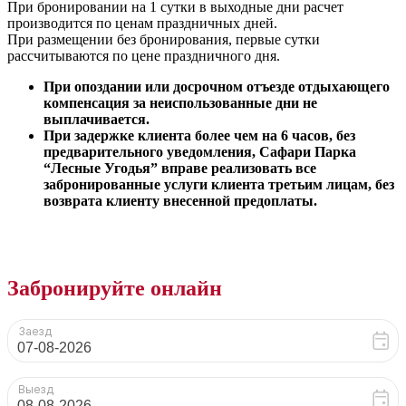
При бронировании на 1 сутки в выходные дни расчет
производится по ценам праздничных дней.
При размещении без бронирования, первые сутки
рассчитываются по цене праздничного дня.
При опоздании или досрочном отъезде отдыхающего
компенсация за неиспользованные дни не
выплачивается.
При задержке клиента более чем на 6 часов, без
предварительного уведомления, Сафари Парка
“Лесные Угодья” вправе реализовать все
забронированные услуги клиента третьим лицам, без
возврата клиенту внесенной предоплаты.
Забронируйте онлайн