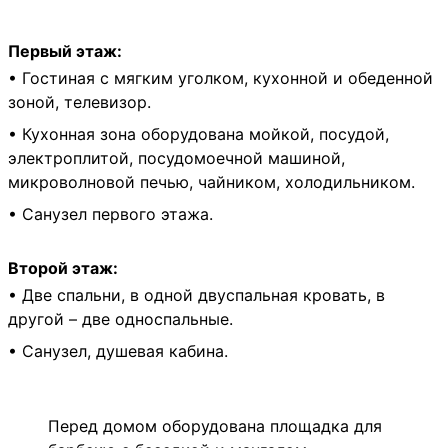
Первый этаж:
• Гостиная с мягким уголком, кухонной и обеденной
зоной, телевизор.
• Кухонная зона оборудована мойкой, посудой,
электроплитой, посудомоечной машиной,
микроволновой печью, чайником, холодильником.
• Санузел первого этажа.
Второй этаж:
• Две спальни, в одной двуспальная кровать, в
другой – две односпальные.
• Санузел, душевая кабина.
Перед домом оборудована площадка для